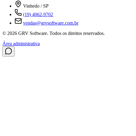
Vinhedo / SP
(19) 4062-9702
vendas@grvsoftware.com.br
© 2026 GRV Software. Todos os direitos reservados.
Área administrativa