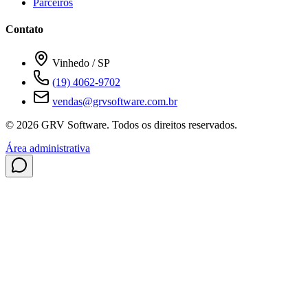
Parceiros
Contato
Vinhedo / SP
(19) 4062-9702
vendas@grvsoftware.com.br
© 2026 GRV Software. Todos os direitos reservados.
Área administrativa