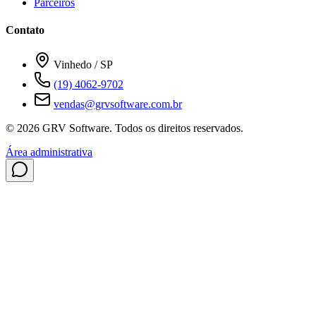
Parceiros
Contato
Vinhedo / SP
(19) 4062-9702
vendas@grvsoftware.com.br
© 2026 GRV Software. Todos os direitos reservados.
Área administrativa