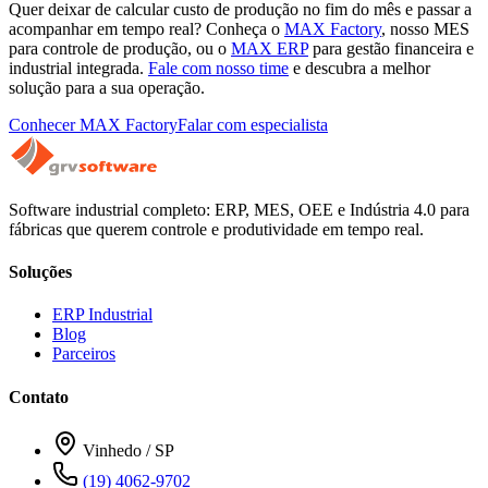
Quer deixar de calcular custo de produção no fim do mês e passar a
acompanhar em tempo real? Conheça o
MAX Factory
, nosso MES
para controle de produção, ou o
MAX ERP
para gestão financeira e
industrial integrada.
Fale com nosso time
e descubra a melhor
solução para a sua operação.
Conhecer MAX Factory
Falar com especialista
Software industrial completo: ERP, MES, OEE e Indústria 4.0 para
fábricas que querem controle e produtividade em tempo real.
Soluções
ERP Industrial
Blog
Parceiros
Contato
Vinhedo / SP
(19) 4062-9702