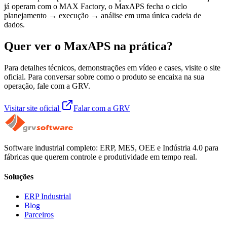
já operam com o MAX Factory, o MaxAPS fecha o ciclo
planejamento → execução → análise em uma única cadeia de
dados.
Quer ver o MaxAPS na prática?
Para detalhes técnicos, demonstrações em vídeo e cases, visite o site
oficial. Para conversar sobre como o produto se encaixa na sua
operação, fale com a GRV.
Visitar site oficial
Falar com a GRV
Software industrial completo: ERP, MES, OEE e Indústria 4.0 para
fábricas que querem controle e produtividade em tempo real.
Soluções
ERP Industrial
Blog
Parceiros