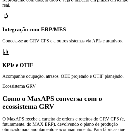
real.
Integração com ERP/MES
Conecta-se ao GRV CPS e a outros sistemas via APIs e arquivos.
KPIs e OTIF
Acompanhe ocupação, atrasos, OEE projetado e OTIF planejado.
Ecossistema GRV
Como o MaxAPS conversa com o
ecossistema GRV
O MaxAPS recebe a carteira de ordens e roteiros do GRV CPS (e,
futuramente, do MAX ERP), devolvendo o plano de produção
otimizado para apontamento e acompanhamento. Para fábricas que