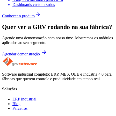
Dashboards customizados
Conhecer o produto
Quer ver a GRV rodando na sua fábrica?
Agende uma demonstração com nosso time. Mostramos os módulos
aplicados ao seu segmento.
Agendar demonstração
Software industrial completo: ERP, MES, OEE e Indústria 4.0 para
fábricas que querem controle e produtividade em tempo real.
Soluções
ERP Industrial
Blog
Parceiros