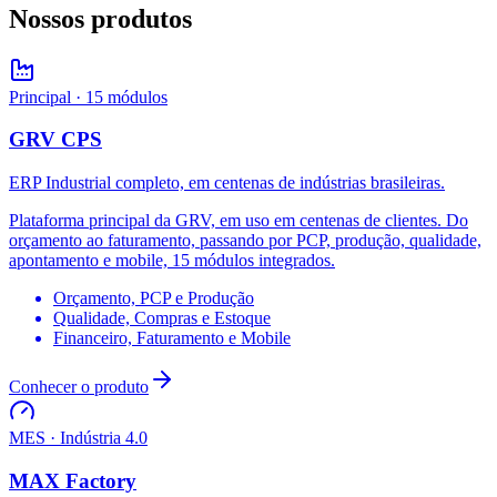
Nossos produtos
Principal · 15 módulos
GRV CPS
ERP Industrial completo, em centenas de indústrias brasileiras.
Plataforma principal da GRV, em uso em centenas de clientes. Do
orçamento ao faturamento, passando por PCP, produção, qualidade,
apontamento e mobile, 15 módulos integrados.
Orçamento, PCP e Produção
Qualidade, Compras e Estoque
Financeiro, Faturamento e Mobile
Conhecer o produto
MES · Indústria 4.0
MAX Factory