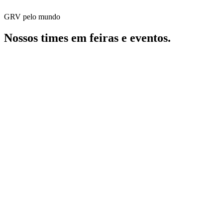
GRV pelo mundo
Nossos times em feiras e eventos.