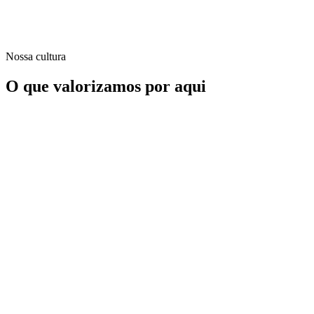
Nossa cultura
O que valorizamos por aqui