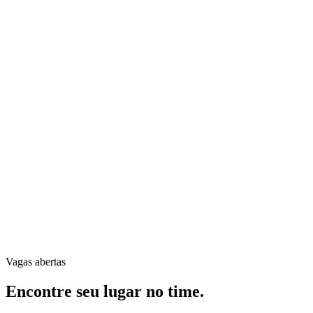
Vagas abertas
Encontre seu lugar no time.