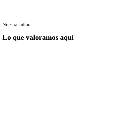
Nuestra cultura
Lo que valoramos aquí