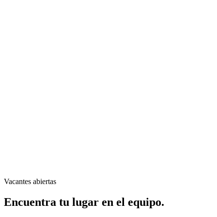
Vacantes abiertas
Encuentra tu lugar en el equipo.