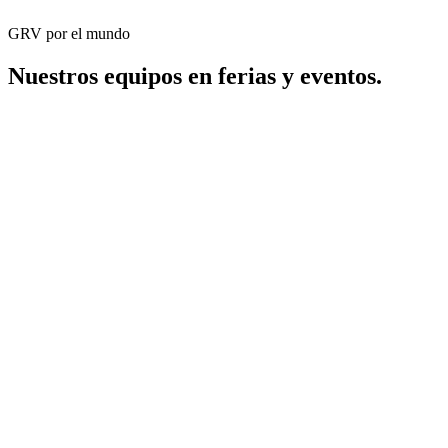
GRV por el mundo
Nuestros equipos en ferias y eventos.