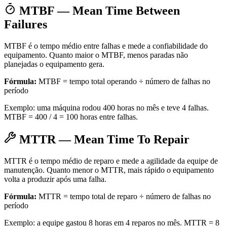
MTBF — Mean Time Between
Failures
MTBF é o tempo médio entre falhas e mede a confiabilidade do
equipamento. Quanto maior o MTBF, menos paradas não
planejadas o equipamento gera.
Fórmula:
MTBF = tempo total operando ÷ número de falhas no
período
Exemplo: uma máquina rodou 400 horas no mês e teve 4 falhas.
MTBF = 400 / 4 = 100 horas entre falhas.
MTTR — Mean Time To Repair
MTTR é o tempo médio de reparo e mede a agilidade da equipe de
manutenção. Quanto menor o MTTR, mais rápido o equipamento
volta a produzir após uma falha.
Fórmula:
MTTR = tempo total de reparo ÷ número de falhas no
período
Exemplo: a equipe gastou 8 horas em 4 reparos no mês. MTTR = 8