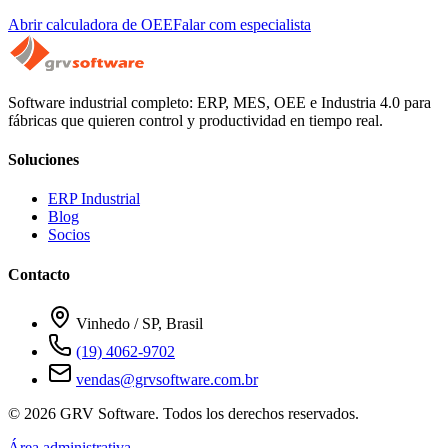
Abrir calculadora de OEE
Falar com especialista
Software industrial completo: ERP, MES, OEE e Industria 4.0 para
fábricas que quieren control y productividad en tiempo real.
Soluciones
ERP Industrial
Blog
Socios
Contacto
Vinhedo / SP, Brasil
(19) 4062-9702
vendas@grvsoftware.com.br
© 2026 GRV Software. Todos los derechos reservados.
Área administrativa