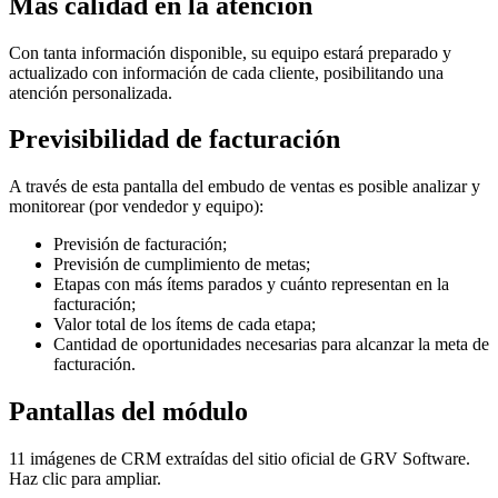
Más calidad en la atención
Con tanta información disponible, su equipo estará preparado y
actualizado con información de cada cliente, posibilitando una
atención personalizada.
Previsibilidad de facturación
A través de esta pantalla del embudo de ventas es posible analizar y
monitorear (por vendedor y equipo):
Previsión de facturación;
Previsión de cumplimiento de metas;
Etapas con más ítems parados y cuánto representan en la
facturación;
Valor total de los ítems de cada etapa;
Cantidad de oportunidades necesarias para alcanzar la meta de
facturación.
Pantallas del módulo
11 imágenes de CRM extraídas del sitio oficial de GRV Software.
Haz clic para ampliar.