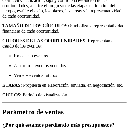
Con fácil visualización, siga y controle la evolución de las
oportunidades, analice el progreso de las etapas en función del
tiempo, evalúe el ciclo, los plazos, las tareas y la representatividad
de cada oportunidad.
TAMAÑO DE LOS CÍRCULOS:
Simboliza la representatividad
financiera de cada oportunidad.
COLORES DE LAS OPORTUNIDADES:
Representan el
estado de los eventos:
Rojo = sin eventos
Amarillo = eventos vencidos
Verde = eventos futuros
ETAPAS:
Propuesta en elaboración, enviada, en negociación, etc.
CICLOS:
Período de visualización.
Parámetro de ventas
¿Por qué estamos perdiendo más presupuestos?