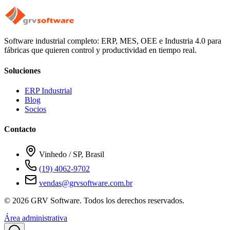
Software industrial completo: ERP, MES, OEE e Industria 4.0 para
fábricas que quieren control y productividad en tiempo real.
Soluciones
ERP Industrial
Blog
Socios
Contacto
Vinhedo / SP, Brasil
(19) 4062-9702
vendas@grvsoftware.com.br
© 2026 GRV Software. Todos los derechos reservados.
Área administrativa