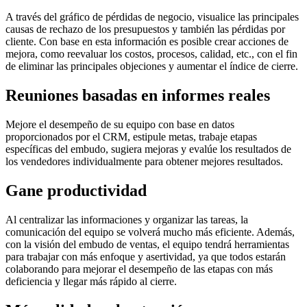
A través del gráfico de pérdidas de negocio, visualice las principales
causas de rechazo de los presupuestos y también las pérdidas por
cliente. Con base en esta información es posible crear acciones de
mejora, como reevaluar los costos, procesos, calidad, etc., con el fin
de eliminar las principales objeciones y aumentar el índice de cierre.
Reuniones basadas en informes reales
Mejore el desempeño de su equipo con base en datos
proporcionados por el CRM, estipule metas, trabaje etapas
específicas del embudo, sugiera mejoras y evalúe los resultados de
los vendedores individualmente para obtener mejores resultados.
Gane productividad
Al centralizar las informaciones y organizar las tareas, la
comunicación del equipo se volverá mucho más eficiente. Además,
con la visión del embudo de ventas, el equipo tendrá herramientas
para trabajar con más enfoque y asertividad, ya que todos estarán
colaborando para mejorar el desempeño de las etapas con más
deficiencia y llegar más rápido al cierre.