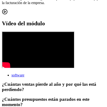
la facturación de la empresa.
Vídeo del módulo
software
¿Cuántas ventas pierde al año y por qué las está
perdiendo?
¿Cuántos presupuestos están parados en este
momento?