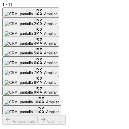
1
/
11
Ampliar
Ampliar
Ampliar
Ampliar
Ampliar
Ampliar
Ampliar
Ampliar
Ampliar
Ampliar
Ampliar
Previous slide
Next slide