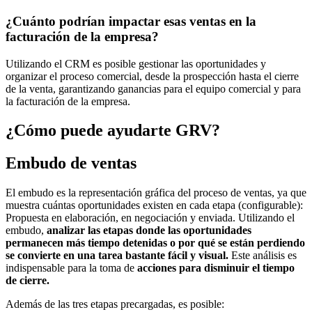
¿Cuánto podrían impactar esas ventas en la
facturación de la empresa?
Utilizando el CRM es posible gestionar las oportunidades y
organizar el proceso comercial, desde la prospección hasta el cierre
de la venta, garantizando ganancias para el equipo comercial y para
la facturación de la empresa.
¿Cómo puede ayudarte GRV?
Embudo de ventas
El embudo es la representación gráfica del proceso de ventas, ya que
muestra cuántas oportunidades existen en cada etapa (configurable):
Propuesta en elaboración, en negociación y enviada. Utilizando el
embudo,
analizar las etapas donde las oportunidades
permanecen más tiempo detenidas o por qué se están perdiendo
se convierte en una tarea bastante fácil y visual.
Este análisis es
indispensable para la toma de
acciones para disminuir el tiempo
de cierre.
Además de las tres etapas precargadas, es posible: