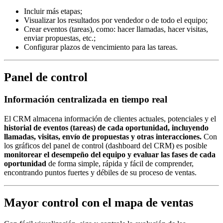
Incluir más etapas;
Visualizar los resultados por vendedor o de todo el equipo;
Crear eventos (tareas), como: hacer llamadas, hacer visitas,
enviar propuestas, etc.;
Configurar plazos de vencimiento para las tareas.
Panel de control
Información centralizada en tiempo real
El CRM almacena información de clientes actuales, potenciales y el
historial de eventos (tareas) de cada oportunidad, incluyendo
llamadas, visitas, envío de propuestas y otras interacciones.
Con
los gráficos del panel de control (dashboard del CRM) es posible
monitorear el desempeño del equipo y evaluar las fases de cada
oportunidad
de forma simple, rápida y fácil de comprender,
encontrando puntos fuertes y débiles de su proceso de ventas.
Mayor control con el mapa de ventas