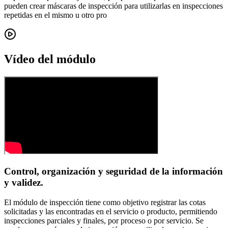
pueden crear máscaras de inspección para utilizarlas en inspecciones
repetidas en el mismo u otro pro
Vídeo del módulo
Control, organización y seguridad de la información
y validez.
El módulo de inspección tiene como objetivo registrar las cotas
solicitadas y las encontradas en el servicio o producto, permitiendo
inspecciones parciales y finales, por proceso o por servicio. Se