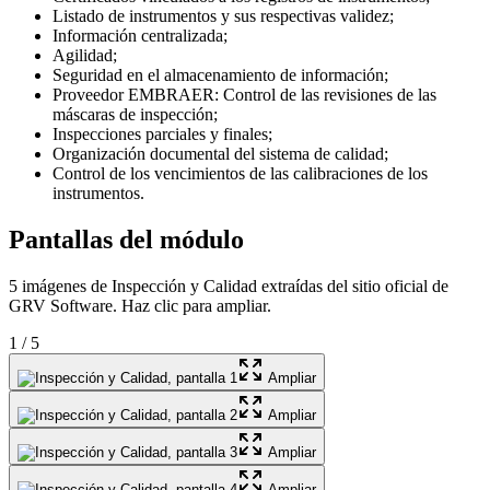
Listado de instrumentos y sus respectivas validez;
Información centralizada;
Agilidad;
Seguridad en el almacenamiento de información;
Proveedor EMBRAER: Control de las revisiones de las
máscaras de inspección;
Inspecciones parciales y finales;
Organización documental del sistema de calidad;
Control de los vencimientos de las calibraciones de los
instrumentos.
Pantallas del módulo
5 imágenes de Inspección y Calidad extraídas del sitio oficial de
GRV Software. Haz clic para ampliar.
1
/
5
Ampliar
Ampliar
Ampliar
Ampliar