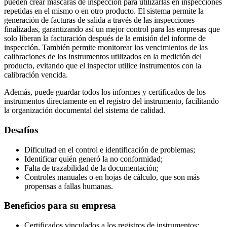
pueden crear máscaras de inspección para utilizarlas en inspecciones
repetidas en el mismo o en otro producto. El sistema permite la
generación de facturas de salida a través de las inspecciones
finalizadas, garantizando así un mejor control para las empresas que
solo liberan la facturación después de la emisión del informe de
inspección. También permite monitorear los vencimientos de las
calibraciones de los instrumentos utilizados en la medición del
producto, evitando que el inspector utilice instrumentos con la
calibración vencida.
Además, puede guardar todos los informes y certificados de los
instrumentos directamente en el registro del instrumento, facilitando
la organización documental del sistema de calidad.
Desafíos
Dificultad en el control e identificación de problemas;
Identificar quién generó la no conformidad;
Falta de trazabilidad de la documentación;
Controles manuales o en hojas de cálculo, que son más
propensas a fallas humanas.
Beneficios para su empresa
Certificados vinculados a los registros de instrumentos;