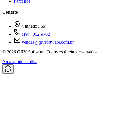
Parceiros
Contato
Vinhedo / SP
(19) 4062-9702
vendas@grvsoftware.com.br
© 2026 GRV Software. Todos os direitos reservados.
Área administrativa