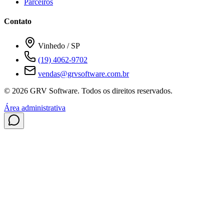
Parceiros
Contato
Vinhedo / SP
(19) 4062-9702
vendas@grvsoftware.com.br
© 2026 GRV Software. Todos os direitos reservados.
Área administrativa