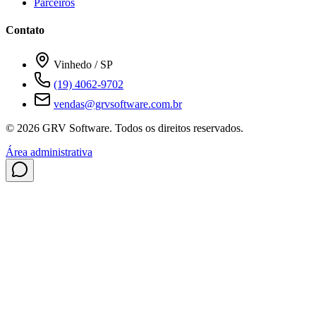
Parceiros
Contato
Vinhedo / SP
(19) 4062-9702
vendas@grvsoftware.com.br
© 2026 GRV Software. Todos os direitos reservados.
Área administrativa