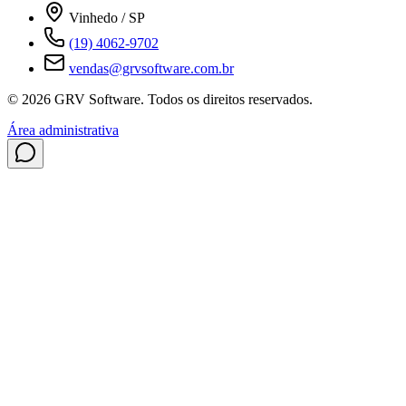
Vinhedo / SP
(19) 4062-9702
vendas@grvsoftware.com.br
© 2026 GRV Software. Todos os direitos reservados.
Área administrativa