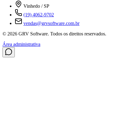
Vinhedo / SP
(19) 4062-9702
vendas@grvsoftware.com.br
© 2026 GRV Software. Todos os direitos reservados.
Área administrativa