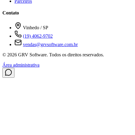
Parceiros
Contato
Vinhedo / SP
(19) 4062-9702
vendas@grvsoftware.com.br
© 2026 GRV Software. Todos os direitos reservados.
Área administrativa