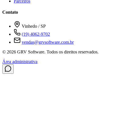
Parceiros
Contato
Vinhedo / SP
(19) 4062-9702
vendas@grvsoftware.com.br
© 2026 GRV Software. Todos os direitos reservados.
Área administrativa