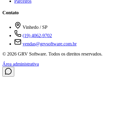
Parceiros
Contato
Vinhedo / SP
(19) 4062-9702
vendas@grvsoftware.com.br
© 2026 GRV Software. Todos os direitos reservados.
Área administrativa