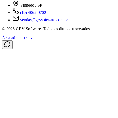
Vinhedo / SP
(19) 4062-9702
vendas@grvsoftware.com.br
© 2026 GRV Software. Todos os direitos reservados.
Área administrativa