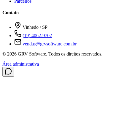
Parceiros
Contato
Vinhedo / SP
(19) 4062-9702
vendas@grvsoftware.com.br
© 2026 GRV Software. Todos os direitos reservados.
Área administrativa