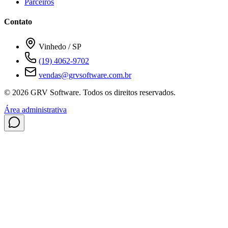
Parceiros
Contato
Vinhedo / SP
(19) 4062-9702
vendas@grvsoftware.com.br
© 2026 GRV Software. Todos os direitos reservados.
Área administrativa