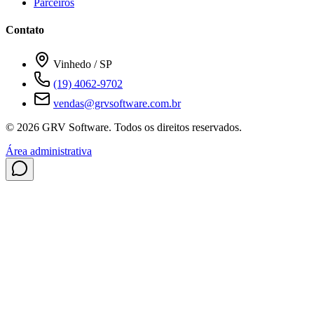
Parceiros
Contato
Vinhedo / SP
(19) 4062-9702
vendas@grvsoftware.com.br
© 2026 GRV Software. Todos os direitos reservados.
Área administrativa