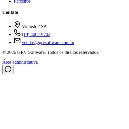
Parceiros
Contato
Vinhedo / SP
(19) 4062-9702
vendas@grvsoftware.com.br
© 2026 GRV Software. Todos os direitos reservados.
Área administrativa