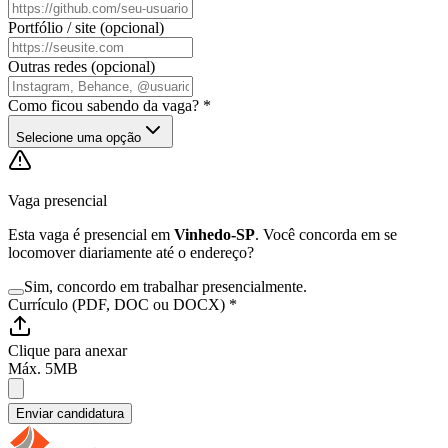
Portfólio / site (opcional)
Outras redes (opcional)
Como ficou sabendo da vaga? *
Selecione uma opção
Vaga presencial
Esta vaga é presencial em
Vinhedo-SP
. Você concorda em se
locomover diariamente até o endereço?
Sim, concordo em trabalhar presencialmente.
Currículo (PDF, DOC ou DOCX) *
Clique para anexar
Máx. 5MB
Enviar candidatura