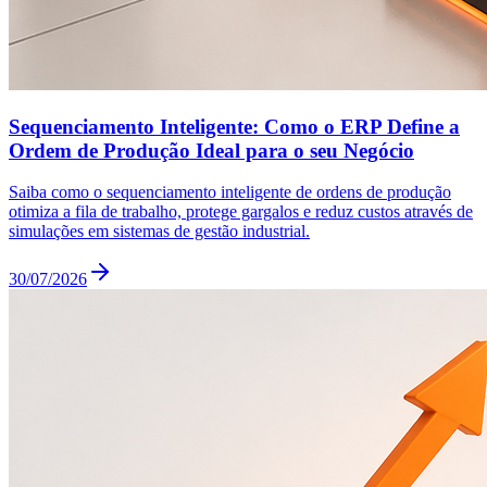
Sequenciamento Inteligente: Como o ERP Define a
Ordem de Produção Ideal para o seu Negócio
Saiba como o sequenciamento inteligente de ordens de produção
otimiza a fila de trabalho, protege gargalos e reduz custos através de
simulações em sistemas de gestão industrial.
30/07/2026