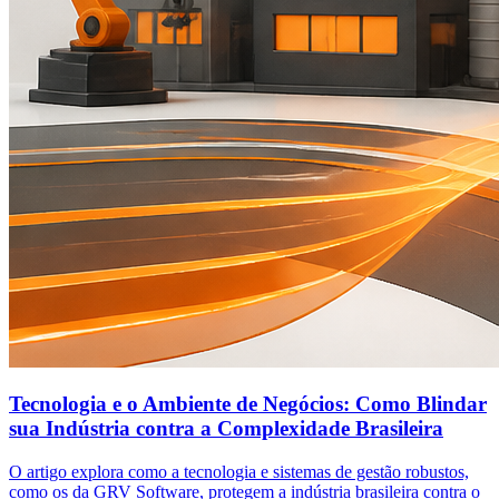
Tecnologia e o Ambiente de Negócios: Como Blindar
sua Indústria contra a Complexidade Brasileira
O artigo explora como a tecnologia e sistemas de gestão robustos,
como os da GRV Software, protegem a indústria brasileira contra o