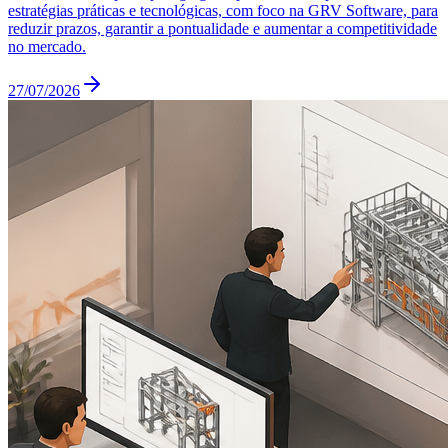
estratégias práticas e tecnológicas, com foco na GRV Software, para
reduzir prazos, garantir a pontualidade e aumentar a competitividade
no mercado.
27/07/2026