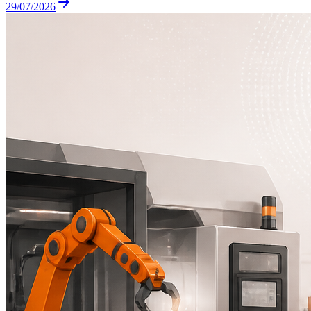
29/07/2026