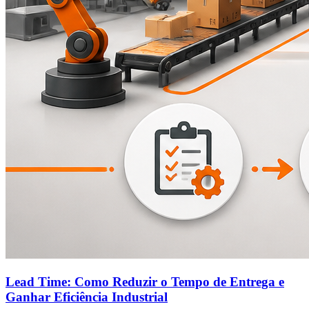
Lead Time: Como Reduzir o Tempo de Entrega e
Ganhar Eficiência Industrial