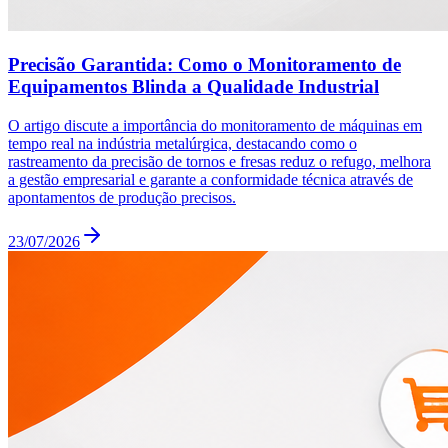
Precisão Garantida: Como o Monitoramento de
Equipamentos Blinda a Qualidade Industrial
O artigo discute a importância do monitoramento de máquinas em
tempo real na indústria metalúrgica, destacando como o
rastreamento da precisão de tornos e fresas reduz o refugo, melhora
a gestão empresarial e garante a conformidade técnica através de
apontamentos de produção precisos.
23/07/2026