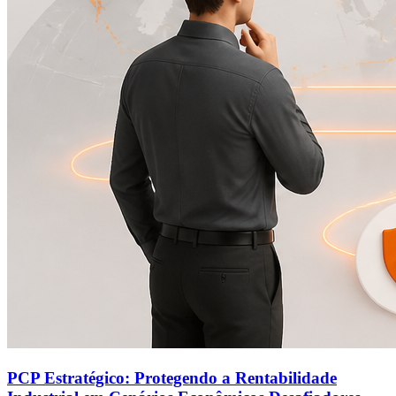
PCP Estratégico: Protegendo a Rentabilidade