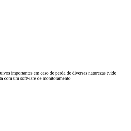
vos importantes em caso de perda de diversas naturezas (vide
nta com um software de monitoramento.