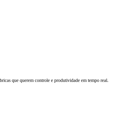
bricas que querem controle e produtividade em tempo real.