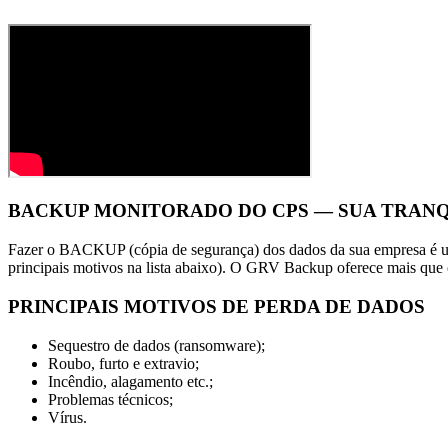
BACKUP MONITORADO DO CPS — SUA TRANQ
Fazer o BACKUP (cópia de segurança) dos dados da sua empresa é um 
principais motivos na lista abaixo). O GRV Backup oferece mais qu
PRINCIPAIS MOTIVOS DE PERDA DE DADOS
Sequestro de dados (ransomware);
Roubo, furto e extravio;
Incêndio, alagamento etc.;
Problemas técnicos;
Vírus.