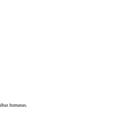
falhas humanas.