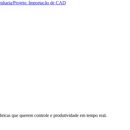
nharia/Projeto: Importação de CAD
bricas que querem controle e produtividade em tempo real.