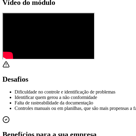
Vídeo do módulo
Desafios
Dificuldade no controle e identificação de problemas
Identificar quem gerou a não conformidade
Falta de rastreabilidade da documentação
Controles manuais ou em planilhas, que são mais propensas a 
Benefícios para a sua empresa